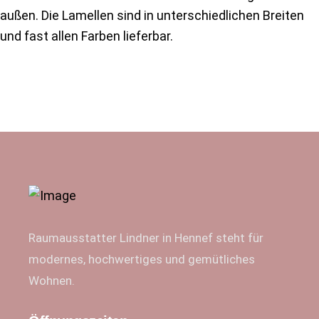
außen. Die Lamellen sind in unterschiedlichen Breiten
und fast allen Farben lieferbar.
Raumausstatter Lindner in Hennef steht für
modernes, hochwertiges und gemütliches
Wohnen.