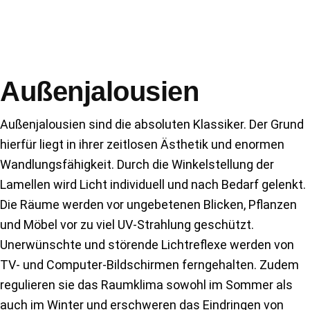
Außenjalousien
Außenjalousien sind die absoluten Klassiker. Der Grund
hierfür liegt in ihrer zeitlosen Ästhetik und enormen
Wandlungsfähigkeit. Durch die Winkelstellung der
Lamellen wird Licht individuell und nach Bedarf gelenkt.
Die Räume werden vor ungebetenen Blicken, Pflanzen
und Möbel vor zu viel UV-Strahlung geschützt.
Unerwünschte und störende Lichtreflexe werden von
TV- und Computer-Bildschirmen ferngehalten. Zudem
regulieren sie das Raumklima sowohl im Sommer als
auch im Winter und erschweren das Eindringen von