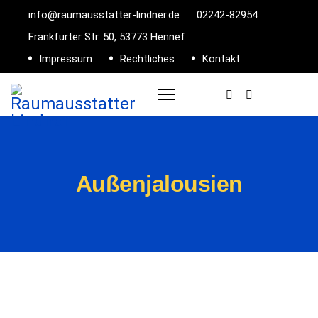
info@raumausstatter-lindner.de
02242-82954
Frankfurter Str. 50, 53773 Hennef
Impressum
Rechtliches
Kontakt
Außenjalousien