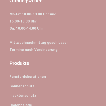
Öffnungszeiten
Mo-Fr:
10.00-13.00 Uhr und
15.00-18.30 Uhr
Sa:
10.00-14.00 Uhr
Mittwochnachmittag geschlossen
Termine nach Vereinbarung
Produkte
Fensterdekorationen
Sonnenschutz
Insektenschutz
Bodenbeläge