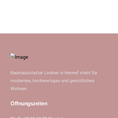
Raumausstatter Lindner in Hennef steht für
modernes, hochwertiges und gemütliches
Wohnen.
Öffnungszeiten