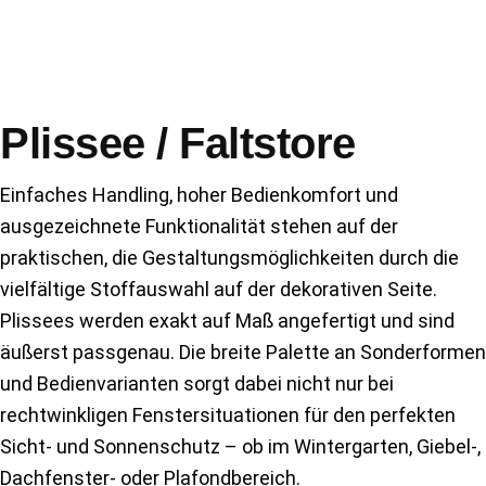
Plissee / Faltstore
Einfaches Handling, hoher Bedienkomfort und
ausgezeichnete Funktionalität stehen auf der
praktischen, die Gestaltungsmöglichkeiten durch die
vielfältige Stoffauswahl auf der dekorativen Seite.
Plissees werden exakt auf Maß angefertigt und sind
äußerst passgenau. Die breite Palette an Sonderformen
und Bedienvarianten sorgt dabei nicht nur bei
rechtwinkligen Fenstersituationen für den perfekten
Sicht- und Sonnenschutz – ob im Wintergarten, Giebel-,
Dachfenster- oder Plafondbereich.