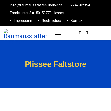
info@raumausstatter-lindner.de
02242-82954
Frankfurter Str. 50, 53773 Hennef
Impressum
Rechtliches
Kontakt
Plissee Faltstore