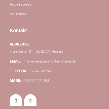
Accessoires
Polsterei
Kontakt
ADDRESSE:
Frankfurter Str. 50, 53773 Hennef.
EMAIL:
info@raumausstatter-lindner.de
TELEFON:
02242-82954
MOBIL:
01512-2734363